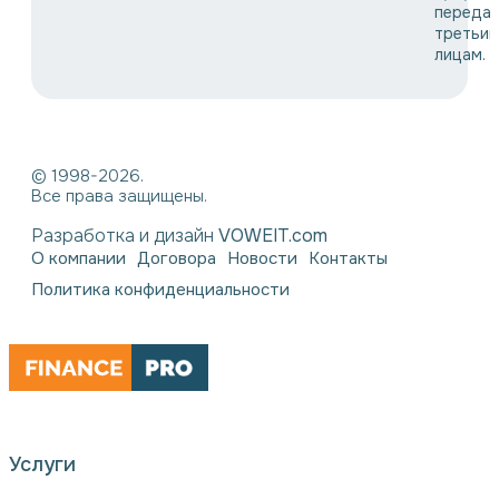
переда
третьи
лицам.
© 1998-2026.
Все права защищены.
Разработка и дизайн
VOWEIT.com
О компании
Договора
Новости
Контакты
Политика конфиденциальности
Услуги