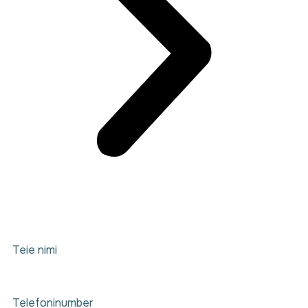
Teie nimi
Telefoninumber