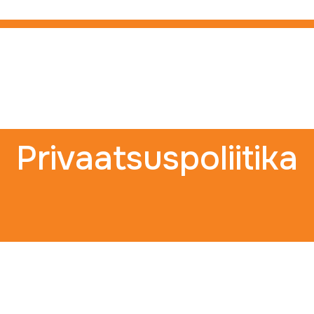
Privaatsuspoliitika