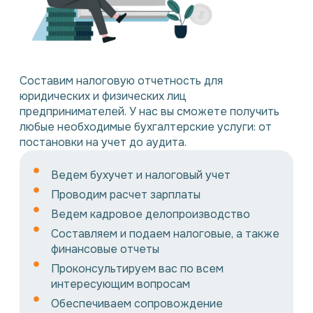
Составим налоговую отчетность для
юридических и физических лиц
предпринимателей. У нас вы сможете получить
любые необходимые бухгалтерские услуги: от
постановки на учет до аудита.
Ведем бухучет и налоговый учет
Проводим расчет зарплаты
Ведем кадровое делопроизводство
Составляем и подаем налоговые, а также
финансовые отчеты
Проконсультируем вас по всем
интересующим вопросам
Обеспечиваем сопровождение