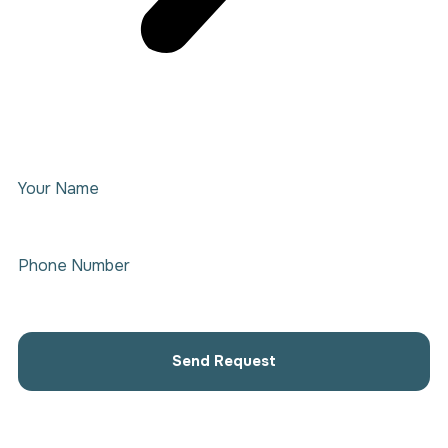
Your Name
Phone Number
Send Request