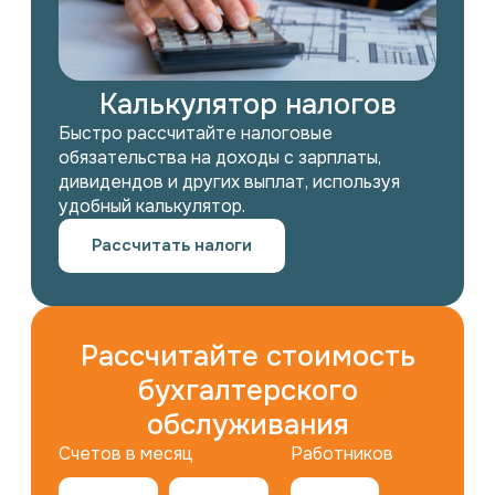
Калькулятор налогов
Быстро рассчитайте налоговые
обязательства на доходы с зарплаты,
дивидендов и других выплат, используя
удобный калькулятор.
Рассчитать налоги
Рассчитайте стоимость
бухгалтерского
обслуживания
Работников