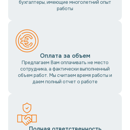
бухгалтеры, имеющие многолетний опыт
работы
Оплата за объем
Предлагаем Вам оплачивать не место
сотрудника, а фактически выполненный
объем работ. Мы считаем время работы и
даем полный отчет о работе
Полная ответственность