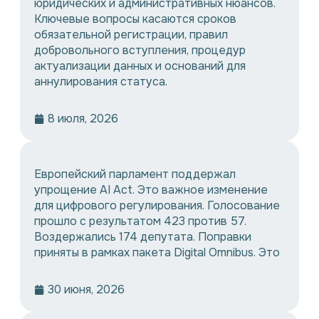
юридических и административных нюансов.
Ключевые вопросы касаются сроков
обязательной регистрации, правил
добровольного вступления, процедур
актуализации данных и оснований для
аннулирования статуса.
8 июля, 2026
Европейский парламент поддержал
упрощение AI Act. Это важное изменение
для цифрового регулирования. Голосование
прошло с результатом 423 против 57.
Воздержались 174 депутата. Поправки
приняты в рамках пакета Digital Omnibus. Это
30 июня, 2026