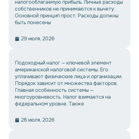
налогооблагаемую прибыль. Личные расходы
собственников не принимаются к вычету.
Основной принцип прост. Расходы должны
быть понесены
29 июля, 2026
Подоходный налог — ключевой элемент
американской налоговой системы. Его
уплачивают физические лица и организации.
Порядок зависит от множества факторов.
Главная особенность системы —
многоуровневость. Налог взимается на
федеральном уровне. Также
28 июля, 2026