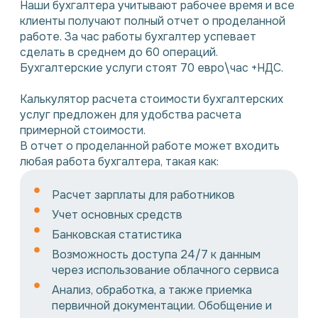
Наши бухгалтера учитывают рабочее время и все
клиенты получают полный отчет о проделанной
работе. За час работы бухгалтер успевает
сделать в среднем до 60 операций.
Бухгалтерские услуги стоят 70 евро\час +НДС.
Калькулятор расчета стоимости бухгалтерских
услуг предложен для удобства расчета
примерной стоимости.
В отчет о проделанной работе может входить
любая работа бухгалтера, такая как:
Расчет зарплаты для работников
Учет основных средств
Банковская статистика
Возможность доступа 24/7 к данным
через использование облачного сервиса
Анализ, обработка, а также приемка
первичной документации. Обобщение и