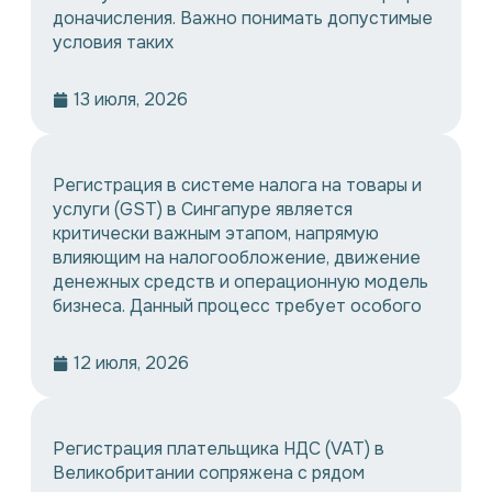
доначисления. Важно понимать допустимые
условия таких
13 июля, 2026
Регистрация в системе налога на товары и
услуги (GST) в Сингапуре является
критически важным этапом, напрямую
влияющим на налогообложение, движение
денежных средств и операционную модель
бизнеса. Данный процесс требует особого
12 июля, 2026
Регистрация плательщика НДС (VAT) в
Великобритании сопряжена с рядом