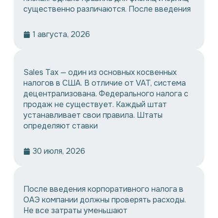
существенно различаются. После введения
1 августа, 2026
Sales Tax — один из основных косвенных
налогов в США. В отличие от VAT, система
децентрализована. Федерального налога с
продаж не существует. Каждый штат
устанавливает свои правила. Штаты
определяют ставки
30 июля, 2026
После введения корпоративного налога в
ОАЭ компании должны проверять расходы.
Не все затраты уменьшают