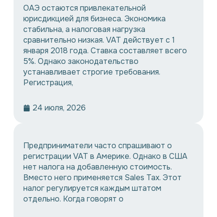
ОАЭ остаются привлекательной
юрисдикцией для бизнеса. Экономика
стабильна, а налоговая нагрузка
сравнительно низкая. VAT действует с 1
января 2018 года. Ставка составляет всего
5%. Однако законодательство
устанавливает строгие требования.
Регистрация,
24 июля, 2026
Предприниматели часто спрашивают о
регистрации VAT в Америке. Однако в США
нет налога на добавленную стоимость.
Вместо него применяется Sales Tax. Этот
налог регулируется каждым штатом
отдельно. Когда говорят о