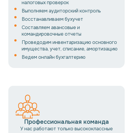
налоговых проверок
Выполняем аудиторский контроль
Восстанавливаем бухучет
Составляем авансовые и
командировочные отчеты
Проведодим инвентаризацию основного
имущества, учет, списание, амортизацию
Ведем онлайн бухгалтерию
Профессиональная команда
У нас работают только высококлассные