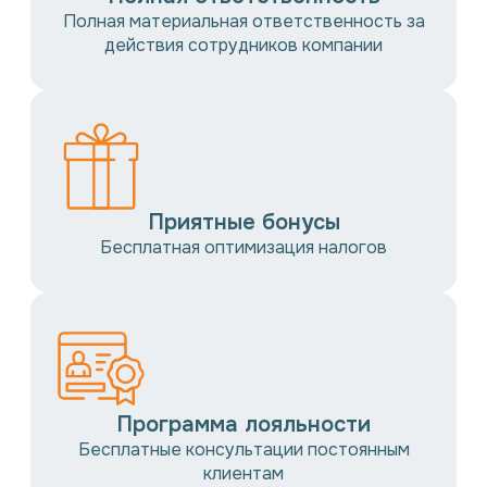
Полная материальная ответственность за
действия сотрудников компании
Приятные бонусы
Бесплатная оптимизация налогов
Программа лояльности
Бесплатные консультации постоянным
клиентам