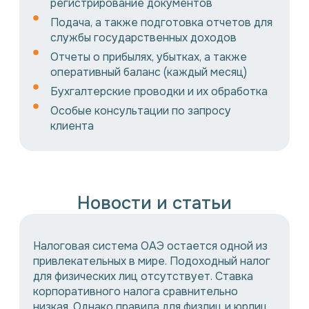
регистрирование документов
Подача, а также подготовка отчетов для
службы государственных доходов
Отчеты о прибылях, убытках, а также
оперативный баланс (каждый месяц)
Бухгалтерские проводки и их обработка
Особые консультации по запросу
клиента
Новости и статьи
Налоговая система ОАЭ остается одной из
привлекательных в мире. Подоходный налог
для физических лиц отсутствует. Ставка
корпоративного налога сравнительно
низкая. Однако правила для физлиц и юрлиц