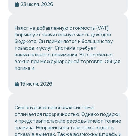
23 июля, 2026
Налог на добавленную стоимость (VAT)
формирует значительную часть доходов
бюджета. Он применяется к большинству
товаров и услуг. Система требует
внимательного понимания. Это особенно
важно при международной торговле. Общая
логика и
15 июля, 2026
Сингапурская налоговая система
отличается прозрачностью. Однако подарки
и представительские расходы имеют тонкие
правила. Неправильная трактовка ведет к
отказу в вычетах. Также возможны штрафы и