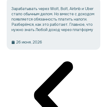
Зарабатывать через Wolt, Bolt, Airbnb и Uber
стало обычным делом. Но вместе с доходом
появляется обязанность платить налоги.
Разберёмся, как это работает. Главное, что
нужно знать Любой доход через платформу
26 июня, 2026