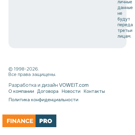
личные
данные
не
будут
переда
третьи
лицам.
© 1998-2026.
Все права защищены.
Разработка и дизайн
VOWEIT.com
О компании
Договора
Новости
Контакты
Политика конфиденциальности