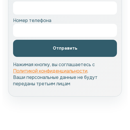
Номер телефона
Отправить
Нажимая кнопку, вы соглашаетесь с
Политикой конфиденциальности
.
Ваши персональные данные не будут
переданы третьим лицам