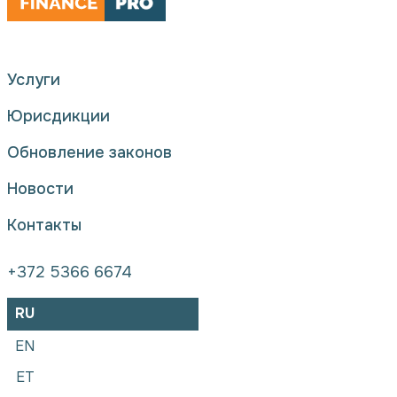
Услуги
Юрисдикции
Обновление законов
Новости
Контакты
+372 5366 6674
RU
EN
ET