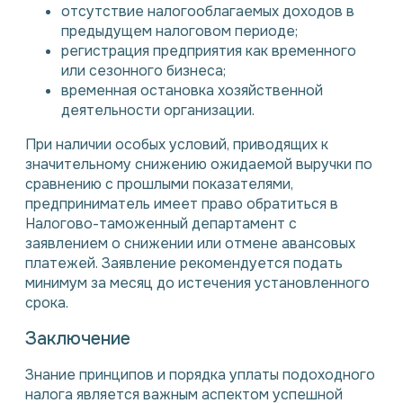
отсутствие налогооблагаемых доходов в
предыдущем налоговом периоде;
регистрация предприятия как временного
или сезонного бизнеса;
временная остановка хозяйственной
деятельности организации.
При наличии особых условий, приводящих к
значительному снижению ожидаемой выручки по
сравнению с прошлыми показателями,
предприниматель имеет право обратиться в
Налогово-таможенный департамент с
заявлением о снижении или отмене авансовых
платежей. Заявление рекомендуется подать
минимум за месяц до истечения установленного
срока.
Заключение
Знание принципов и порядка уплаты подоходного
налога является важным аспектом успешной