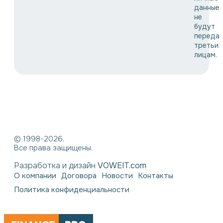
данные
не
будут
переда
третьи
лицам.
© 1998-2026.
Все права защищены.
Разработка и дизайн
VOWEIT.com
О компании
Договора
Новости
Контакты
Политика конфиденциальности