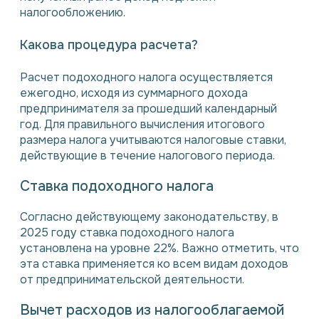
налогообложению.
Какова процедура расчета?
Расчет подоходного налога осуществляется
ежегодно, исходя из суммарного дохода
предпринимателя за прошедший календарный
год. Для правильного вычисления итогового
размера налога учитываются налоговые ставки,
действующие в течение налогового периода.
Ставка подоходного налога
Согласно действующему законодательству, в
2025 году ставка подоходного налога
установлена на уровне 22%. Важно отметить, что
эта ставка применяется ко всем видам доходов
от предпринимательской деятельности.
Вычет расходов из налогооблагаемой