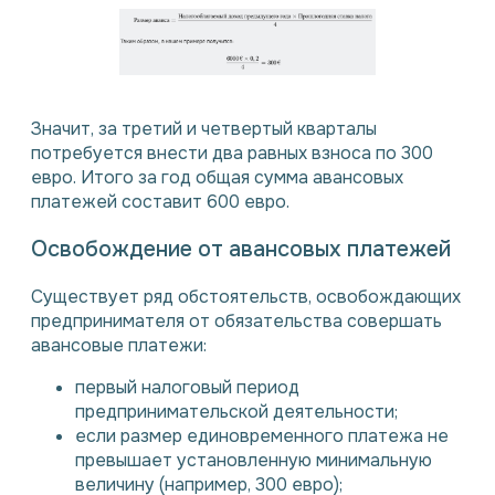
Значит, за третий и четвертый кварталы
потребуется внести два равных взноса по 300
евро. Итого за год общая сумма авансовых
платежей составит 600 евро.
Освобождение от авансовых платежей
Существует ряд обстоятельств, освобождающих
предпринимателя от обязательства совершать
авансовые платежи:
первый налоговый период
предпринимательской деятельности;
если размер единовременного платежа не
превышает установленную минимальную
величину (например, 300 евро);