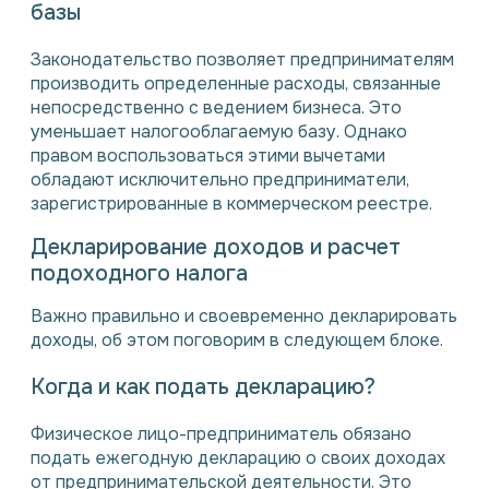
базы
Законодательство позволяет предпринимателям
производить определенные расходы, связанные
непосредственно с ведением бизнеса. Это
уменьшает налогооблагаемую базу. Однако
правом воспользоваться этими вычетами
обладают исключительно предприниматели,
зарегистрированные в коммерческом реестре.
Декларирование доходов и расчет
подоходного налога
Важно правильно и своевременно декларировать
доходы, об этом поговорим в следующем блоке.
Когда и как подать декларацию?
Физическое лицо-предприниматель обязано
подать ежегодную декларацию о своих доходах
от предпринимательской деятельности. Это