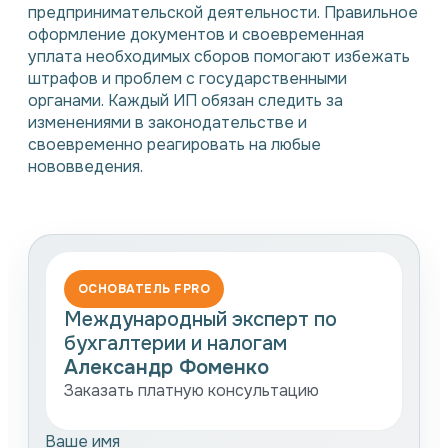
предпринимательской деятельности. Правильное
оформление документов и своевременная
уплата необходимых сборов помогают избежать
штрафов и проблем с государственными
органами. Каждый ИП обязан следить за
изменениями в законодательстве и
своевременно реагировать на любые
нововведения.
ОСНОВАТЕЛЬ FPRO
Международный эксперт по
бухгалтерии и налогам
Александр Фоменко
Заказать платную консультацию
Ваше имя