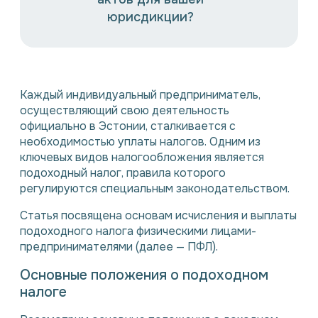
юрисдикции?
Каждый индивидуальный предприниматель,
осуществляющий свою деятельность
официально в Эстонии, сталкивается с
необходимостью уплаты налогов. Одним из
ключевых видов налогообложения является
подоходный налог, правила которого
регулируются специальным законодательством.
Статья посвящена основам исчисления и выплаты
подоходного налога физическими лицами-
предпринимателями (далее — ПФЛ).
Основные положения о подоходном
налоге