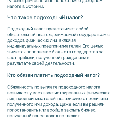
Рассмотрим основные положения о доходном
налоге в Эстонии.
Что такое подоходный налог?
Подоходный налог представляет собой
обязательный платеж, взимаемый государством с
доходов физических лиц, включая
индивидуальных предпринимателей. Его целью
является пополнение бюджета государства за
счет прибыли, полученной гражданами в
результате своей деятельности.
Кто обязан платить подоходный налог?
Обязанность по выплате подоходного налога
возникает у всех зарегистрированных физических
лиц-предпринимателей, независимо от величины
полученного ими дохода. Даже если вы решили
приостановить или вообще закрыть бизнес,
полученный ранее доход подлежит