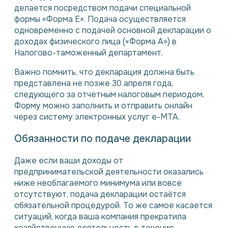
делается посредством подачи специальной
формы «Форма E». Подача осуществляется
одновременно с подачей основной декларации о
доходах физического лица («Форма A») в
Налогово-таможенный департамент.
Важно помнить, что декларация должна быть
представлена не позже 30 апреля года,
следующего за отчетным налоговым периодом.
Форму можно заполнить и отправить онлайн
через систему электронных услуг e-MTA.
Обязанности по подаче декларации
Даже если ваши доходы от
предпринимательской деятельности оказались
ниже необлагаемого минимума или вовсе
отсутствуют, подача декларации остаётся
обязательной процедурой. То же самое касается
ситуаций, когда ваша компания прекратила
хозяйственную деятельность в течение