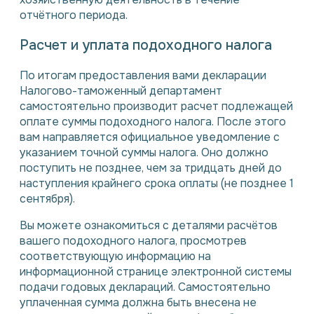
отчётного периода.
Расчет и уплата подоходного налога
По итогам предоставления вами декларации
Налогово-таможенный департамент
самостоятельно производит расчет подлежащей
оплате суммы подоходного налога. После этого
вам направляется официальное уведомление с
указанием точной суммы налога. Оно должно
поступить не позднее, чем за тридцать дней до
наступления крайнего срока оплаты (не позднее 1
сентября).
Вы можете ознакомиться с деталями расчётов
вашего подоходного налога, просмотрев
соответствующую информацию на
информационной странице электронной системы
подачи годовых деклараций. Самостоятельно
уплаченная сумма должна быть внесена не