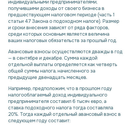
индивидуальными предпринимателями,
получившими доходы от своего бизнеса в
предшествующем налоговом периоде (часть 1
статьи 47 Закона о подоходном налоге). Размер
и сроки внесения зависят от ряда факторов,
среди которых основным является величина
ваших налоговых обязательств за прошлый год.
Авансовые взносы осуществляются дважды в год
— в сентябре и декабре. Сумма каждой
отдельной выплаты определяется как четверть
общей суммы налога, начисленного за
предыдущие двенадцать месяцев.
Например, предположим, что в прошлом году
налогооблагаемый доход индивидуального
предпринимателя составил 6 тысяч евро, а
ставка подоходного налога тогда составляла
20%. Тогда каждый отдельный авансовый взнос в
следующем году составит: