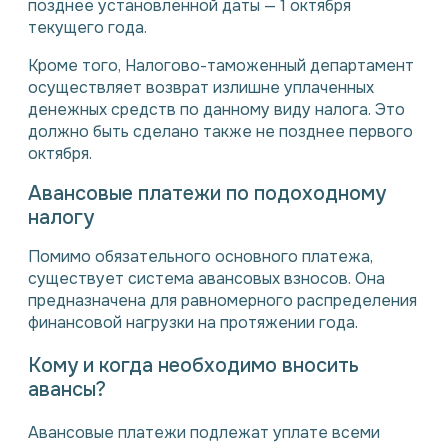
позднее установленной даты — 1 октября
текущего года.
Кроме того, Налогово-таможенный департамент
осуществляет возврат излишне уплаченных
денежных средств по данному виду налога. Это
должно быть сделано также не позднее первого
октября.
Авансовые платежи по подоходному
налогу
Помимо обязательного основного платежа,
существует система авансовых взносов. Она
предназначена для равномерного распределения
финансовой нагрузки на протяжении года.
Кому и когда необходимо вносить
авансы?
Авансовые платежи подлежат уплате всеми