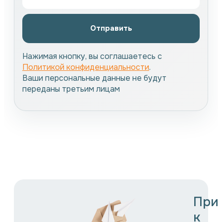
Отправить
Нажимая кнопку, вы соглашаетесь с
Политикой конфиденциальности
.
Ваши персональные данные не будут
переданы третьим лицам
При
к