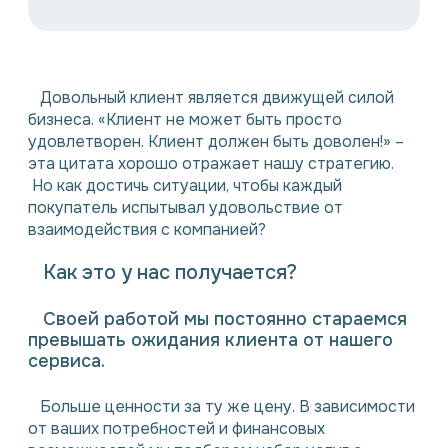
Довольный клиент является движущей силой
бизнеса. «Клиент не может быть просто
удовлетворен. Клиент должен быть доволен!» –
эта цитата хорошо отражает нашу стратегию.
Но как достичь ситуации, чтобы каждый
покупатель испытывал удовольствие от
взаимодействия с компанией?
Как это у нас получается?
Своей работой мы постоянно стараемся
превышать ожидания клиента от нашего
сервиса.
Больше ценности за ту же цену. В зависимости
от ваших потребностей и финансовых