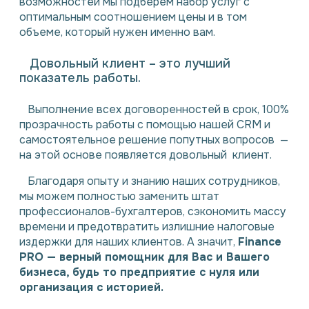
возможностей мы подберем набор услуг с
оптимальным соотношением цены и в том
объеме, который нужен именно вам.
Довольный клиент – это лучший
показатель работы.
Выполнение всех договоренностей в срок, 100%
прозрачность работы с помощью нашей CRM и
самостоятельное решение попутных вопросов —
на этой основе появляется довольный клиент.⠀
Благодаря опыту и знанию наших сотрудников,
мы можем полностью заменить штат
профессионалов-бухгалтеров, сэкономить массу
времени и предотвратить излишние налоговые
издержки для наших клиентов. А значит,
Finance
PRO — верный помощник для Вас и Вашего
бизнеса, будь то предприятие с нуля или
организация с историей.