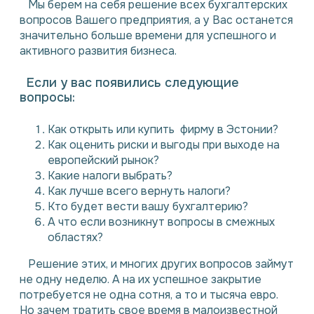
Мы берем на себя решение всех бухгалтерских
вопросов Вашего предприятия, а у Вас останется
значительно больше времени для успешного и
активного развития бизнеса.
Если у вас появились следующие
вопросы:
Как открыть или купить фирму в Эстонии?
Как оценить риски и выгоды при выходе на
европейский рынок?
Какие налоги выбрать?
Как лучше всего вернуть налоги?
Кто будет вести вашу бухгалтерию?
А что если возникнут вопросы в смежных
областях?
⠀Решение этих, и многих других вопросов займут
не одну неделю. А на их успешное закрытие
потребуется не одна сотня, а то и тысяча евро.
Но зачем тратить свое время в малоизвестной