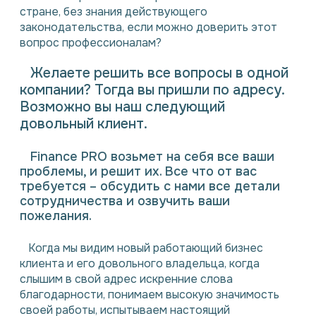
стране, без знания действующего
законодательства, если можно доверить этот
вопрос профессионалам?
Желаете решить все вопросы в одной
компании? Тогда вы пришли по адресу.
Возможно вы наш следующий
довольный клиент.
Finance PRO возьмет на себя все ваши
проблемы, и решит их. Все что от вас
требуется – обсудить с нами все детали
сотрудничества и озвучить ваши
пожелания.
Когда мы видим новый работающий бизнес
клиента и его довольного владельца, когда
слышим в свой адрес искренние слова
благодарности, понимаем высокую значимость
своей работы, испытываем настоящий