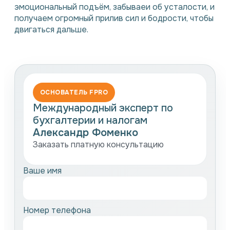
эмоциональный подъём, забываеи об усталости, и
получаем огромный прилив сил и бодрости, чтобы
двигаться дальше.
ОСНОВАТЕЛЬ FPRO
Международный эксперт по
бухгалтерии и налогам
Александр Фоменко
Заказать платную консультацию
Ваше имя
Номер телефона