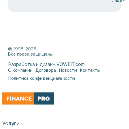
лицам.
© 1998-2026.
Все права защищены.
Разработка и дизайн
VOWEIT.com
О компании
Договора
Новости
Контакты
Политика конфиденциальности
Услуги