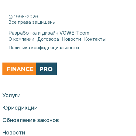
© 1998-2026.
Все права защищены.
Разработка и дизайн
VOWEIT.com
О компании
Договора
Новости
Контакты
Политика конфиденциальности
Услуги
Юрисдикции
Обновление законов
Новости