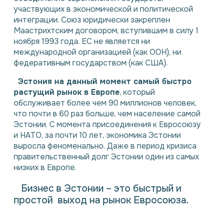
участвующих в экономической и политической
интеграции. Союз юридически закреплен
Маастрихтским договором, вступившим в силу 1
ноября 1993 года. ЕС не является ни
международной организацией (как ООН), ни
федеративным государством (как США).
Эстония на данный момент самый быстро
растущий рынок в Европе
, который
обслуживает более чем 90 миллионов человек,
что почти в 60 раз больше, чем население самой
Эстонии. С момента присоединения к Евросоюзу
и НАТО, за почти 10 лет, экономика Эстонии
выросла феноменально. Даже в период кризиса
правительственный долг Эстонии один из самых
низких в Европе.
Бизнес в Эстонии – это быстрый и
простой выход на рынок Евросоюза.