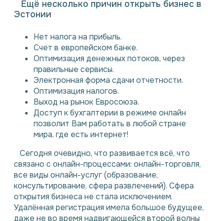
Ещё несколько причин открыть бизнес в
Эстонии
Нет налога на прибыль.
Счет в европейском банке.
Оптимизация денежных потоков, через
правильные сервисы.
Электронная форма сдачи отчетности.
Оптимизация налогов.
Выход на рынок Евросоюза.
Доступ к бухгалтерии в режиме онлайн
позволит Вам работать в любой стране
мира, где есть интернет!
Сегодня очевидно, что развивается всё, что
связано с онлайн-процессами: онлайн-торговля,
все виды онлайн-услуг (образование,
консультирование, сфера развлечений). Сфера
открытия бизнеса не стала исключением.
Удалённая регистрация имела большое будущее,
даже не во время надвигающейся второй волны