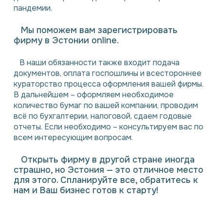
пандемии.
Мы поможем вам зарегистрировать
фирму в Эстонии online.
В наши обязанности также входит подача
документов, оплата госпошлины и всестороннее
кураторство процесса оформления вашей фирмы.
В дальнейшем – оформляем необходимое
количество бумаг по вашей компании, проводим
всё по бухгалтерии, налоговой, сдаем годовые
отчеты. Если необходимо – консультируем вас по
всем интересующим вопросам.
Открыть фирму в другой стране иногда
страшно, но Эстония — это отличное место
для этого. Спланируйте все, обратитесь к
нам и Ваш бизнес готов к старту!