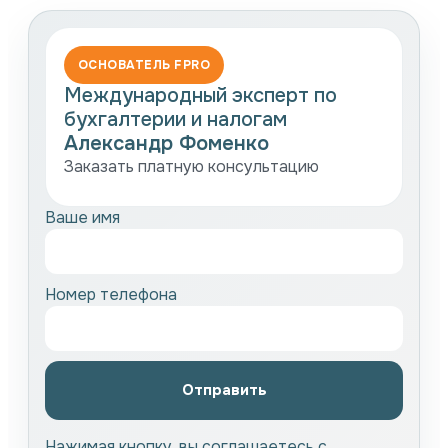
ОСНОВАТЕЛЬ FPRO
Международный эксперт по
бухгалтерии и налогам
Александр Фоменко
Заказать платную консультацию
Ваше имя
Номер телефона
Отправить
Нажимая кнопку, вы соглашаетесь с