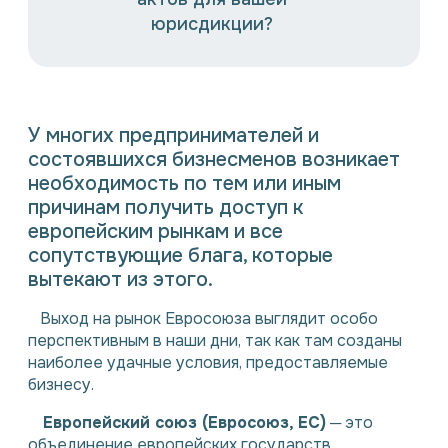
юрисдикции?
У многих предпринимателей и
состоявшихся бизнесменов возникает
необходимость по тем или иным
причинам получить доступ к
европейским рынкам и все
сопутствующие блага, которые
вытекают из этого.
Выход на рынок Евросоюза выглядит особо
перспективным в наши дни, так как там созданы
наиболее удачные условия, предоставляемые
бизнесу.
Европейский союз (Евросоюз, ЕС)
─ это
объединение европейских государств,