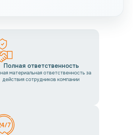
Полная ответственность
ная материальная ответственность за
действия сотрудников компании