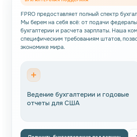
БУХГАЛТЕРСКАЯ ПОДДЕРЖКА
FPRO предоставляет полный спектр бухгал
Мы берем на себя всё: от подачи федераль
бухгалтерии и расчета зарплаты. Наша ко
специфическим требованиям штатов, позво
экономике мира.
Ведение бухгалтерии и годовые
отчеты для США