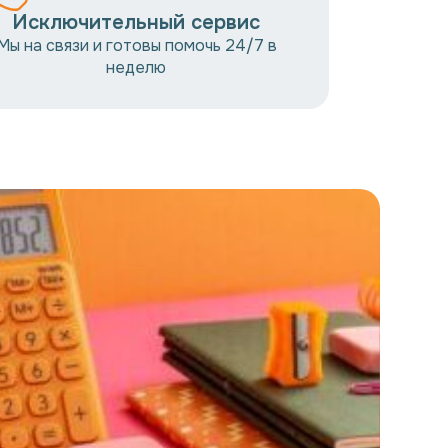
Исключительный сервис
Мы на связи и готовы помочь 24/7 в
неделю