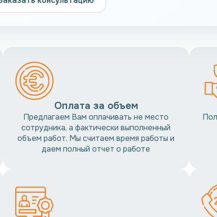
Заказать консультацию
Оплата за объем
Предлагаем Вам оплачивать не место
Пол
сотрудника, а фактически выполненный
объем работ. Мы считаем время работы и
даем полный отчет о работе