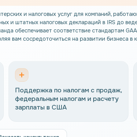
терских и налоговых услуг для компаний, работа
ных и штатных налоговых деклараций в IRS до вед
манда обеспечивает соответствие стандартам GAA
ляя вам сосредоточиться на развитии бизнеса в 
Поддержка по налогам с продаж,
федеральным налогам и расчету
зарплаты в США