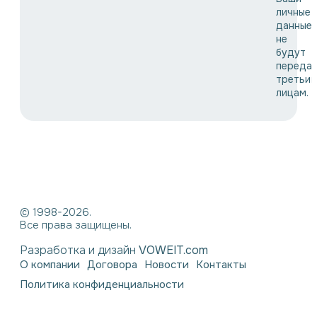
личные
данные
не
будут
переда
третьи
лицам.
© 1998-2026.
Все права защищены.
Разработка и дизайн
VOWEIT.com
О компании
Договора
Новости
Контакты
Политика конфиденциальности