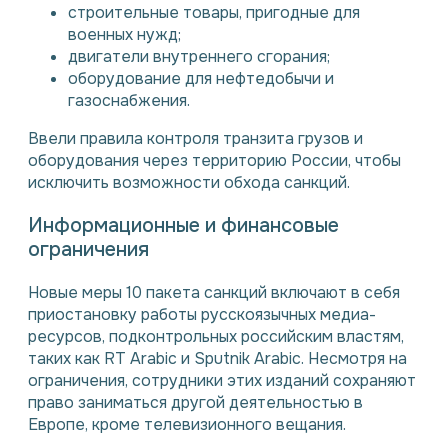
строительные товары, пригодные для
военных нужд;
двигатели внутреннего сгорания;
оборудование для нефтедобычи и
газоснабжения.
Ввели правила контроля транзита грузов и
оборудования через территорию России, чтобы
исключить возможности обхода санкций.
Информационные и финансовые
ограничения
Новые меры 10 пакета санкций включают в себя
приостановку работы русскоязычных медиа-
ресурсов, подконтрольных российским властям,
таких как RT Arabic и Sputnik Arabic. Несмотря на
ограничения, сотрудники этих изданий сохраняют
право заниматься другой деятельностью в
Европе, кроме телевизионного вещания.