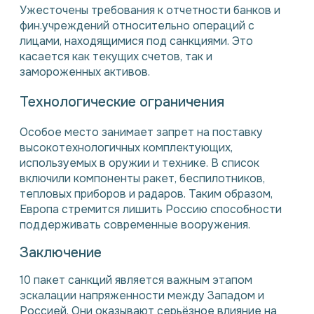
Ужесточены требования к отчетности банков и
фин.учреждений относительно операций с
лицами, находящимися под санкциями. Это
касается как текущих счетов, так и
замороженных активов.
Технологические ограничения
Особое место занимает запрет на поставку
высокотехнологичных комплектующих,
используемых в оружии и технике. В список
включили компоненты ракет, беспилотников,
тепловых приборов и радаров. Таким образом,
Европа стремится лишить Россию способности
поддерживать современные вооружения.
Заключение
10 пакет санкций является важным этапом
эскалации напряженности между Западом и
Россией. Они оказывают серьёзное влияние на