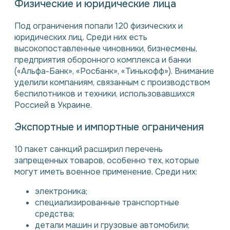
Физические и юридические лица
Под ограничения попали 120 физических и
юридических лиц. Среди них есть
высокопоставленные чиновники, бизнесмены,
предприятия оборонного комплекса и банки
(«Альфа-Банк», «Росбанк», «Тинькофф»). Внимание
уделили компаниям, связанным с производством
беспилотников и техники, использовавшихся
Россией в Украине.
Экспортные и импортные ограничения
10 пакет санкций расширил перечень
запрещенных товаров, особенно тех, которые
могут иметь военное применение. Среди них:
электроника;
специализированные транспортные
средства;
детали машин и грузовые автомобили;