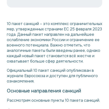
10 пакет санкций – это комплекс ограничительных
мер, утвержденных странами ЕС 25 февраля 2023
года. Данный пакет направлен на дальнейшее
ослабление экономики России и ограничение ее
военного потенциала. Важно отметить, что
аналогичные пакеты были введены ранее, однако
каждый новый пакет становится всё жестче и
охватывает больше сфер деятельности.
Официальный 10 пакет санкций опубликован в
журнале Евросоюза и доступен для публичного
ознакомления.
Основные направления санкций
Рассмотрим основные пункты 10 пакета санкций.