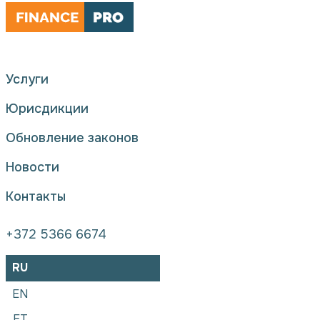
Услуги
Юрисдикции
Обновление законов
Новости
Контакты
+372 5366 6674
RU
EN
ET