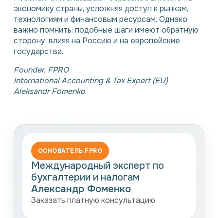
экономику страны, усложняя доступ к рынкам,
технологиям и финансовым ресурсам. Однако
важно помнить: подобные шаги имеют обратную
сторону, влияя на Россию и на европейские
государства.
Founder, FPRO
International Accounting & Tax Expert (EU)
Aleksandr Fomenko
.
ОСНОВАТЕЛЬ FPRO
Международный эксперт по
бухгалтерии и налогам
Александр Фоменко
Заказать платную консультацию