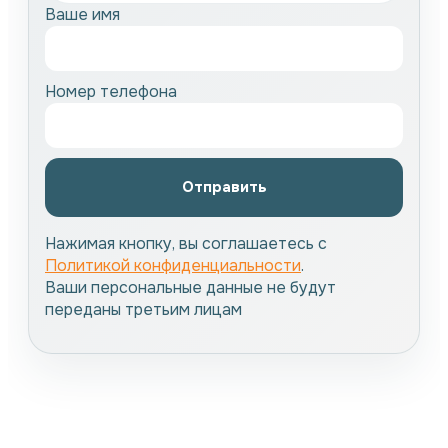
Ваше имя
Номер телефона
Отправить
Нажимая кнопку, вы соглашаетесь с
Политикой конфиденциальности
.
Ваши персональные данные не будут
переданы третьим лицам