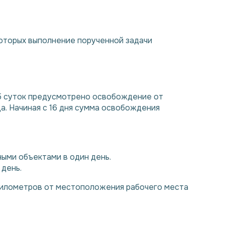
оторых выполнение порученной задачи
15 суток предусмотрено освобождение от
а. Начиная с 16 дня сумма освобождения
ыми объектами в один день.
день.
километров от местоположения рабочего места