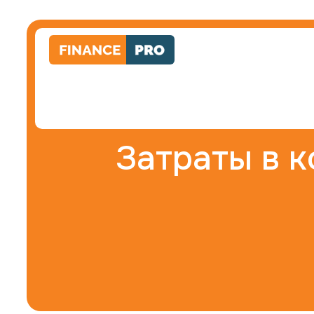
Затраты в 