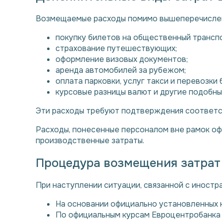
Возмещаемые расходы помимо вышеперечисленн
покупку билетов на общественный трансп
страхование путешествующих;
оформление визовых документов;
аренда автомобилей за рубежом;
оплата парковки, услуг такси и перевозки 
курсовые разницы валют и другие подобны
Эти расходы требуют подтверждения соответ
Расходы, понесенные персоналом вне рамок оф
производственные затраты.
Процедура возмещения затрат
При наступлении ситуации, связанной с иност
На основании официально установленных к
По официальным курсам Евроцентробанка