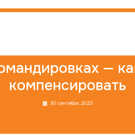
командировках — ка
компенсировать
30 сентября, 2025