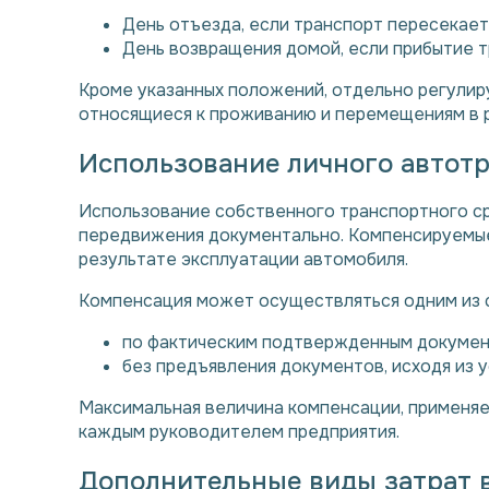
День отъезда, если транспорт пересекает 
День возвращения домой, если прибытие т
Кроме указанных положений, отдельно регулир
относящиеся к проживанию и перемещениям в 
Использование личного автот
Использование собственного транспортного с
передвижения документально. Компенсируемые 
результате эксплуатации автомобиля.
Компенсация может осуществляться одним из 
по фактическим подтвержденным докумен
без предъявления документов, исходя из 
Максимальная величина компенсации, применяе
каждым руководителем предприятия.
Дополнительные виды затрат 