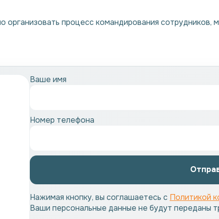
 организовать процесс командирования сотрудников, м
Ваше имя
Номер телефона
Отпра
Нажимая кнопку, вы соглашаетесь с
Политикой к
Ваши персональные данные не будут переданы т