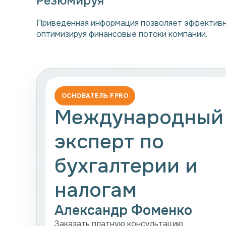
Резюмируя
Приведенная информация позволяет эффективно
оптимизируя финансовые потоки компании.
ОСНОВАТЕЛЬ FPRO
Международный
эксперт по
бухгалтерии и
налогам
Александр Фоменко
Заказать платную консультацию