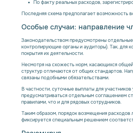
По факту реальных расходов, зарегистри
Последняя схема предполагает возможность в
Особые случаи: направление 
Законодательством предусмотрены отдельные 
контролирующие органы и аудиторы). Так, для
покрытия их деятельности.
Несмотря на схожесть норм, касающихся общей
структур отличаются от общих стандартов. Нап
связаны подобными обязательствами.
В частности, суточные выплаты для участнико
предусматриваться отдельным соглашением ст
правилами, что и для рядовых сотрудников.
Таким образом, порядок возмещения расходов 
фиксируется специальным решением соответс