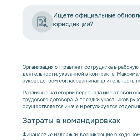
Ищете официальные обновле
юрисдикции?
Организация отправляет сотрудника в рабочую
деятельности, указанной в контракте. Максима
руководством согласован иная длительность по
Различные категории персонала имеют свои ос
трудового договора. А поездки участников ру
осуществляется иначе и регулируется отдельн
Затраты в командировках
Финансовые издержки, возникающие в ходе ко