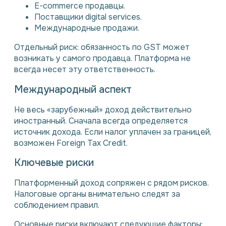
E-commerce продавцы.
Поставщики digital services.
Международные продажи.
Отдельный риск: обязанность по GST может
возникать у самого продавца. Платформа не
всегда несет эту ответственность.
Международный аспект
Не весь «зарубежный» доход действительно
иностранный. Сначала всегда определяется
источник дохода. Если налог уплачен за границей,
возможен Foreign Tax Credit.
Ключевые риски
Платформенный доход сопряжен с рядом рисков.
Налоговые органы внимательно следят за
соблюдением правил.
Основные риски включают следующие факторы: