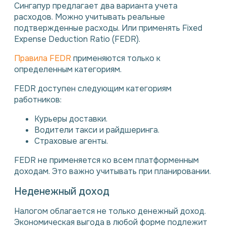
Сингапур предлагает два варианта учета
расходов. Можно учитывать реальные
подтвержденные расходы. Или применять Fixed
Expense Deduction Ratio (FEDR).
Правила FEDR
применяются только к
определенным категориям.
FEDR доступен следующим категориям
работников:
Курьеры доставки.
Водители такси и райдшеринга.
Страховые агенты.
FEDR не применяется ко всем платформенным
доходам. Это важно учитывать при планировании.
Неденежный доход
Налогом облагается не только денежный доход.
Экономическая выгода в любой форме подлежит