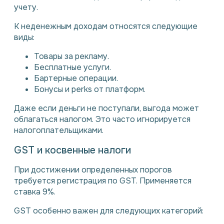
учету.
К неденежным доходам относятся следующие
виды:
Товары за рекламу.
Бесплатные услуги.
Бартерные операции.
Бонусы и perks от платформ.
Даже если деньги не поступали, выгода может
облагаться налогом. Это часто игнорируется
налогоплательщиками.
GST и косвенные налоги
При достижении определенных порогов
требуется регистрация по GST. Применяется
ставка 9%.
GST особенно важен для следующих категорий: