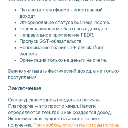
Путаница «платформа = иностранный
доход».
Игнорирование статуса business income.
Недекларирование бартерных доходов.
Неправильное применение FEDR.
Пропуск GST-обязательств.
Непонимание правил CPF для platform
workers.
Ориентация только на деньги на счете.
Важно учитывать фактический доход, а не только
поступления.
Заключение
Сингапурская модель предельно логична.
Платформа — это просто канал. Налоги
определяются тем, где и как создается доход.
Экономическая сущность важнее формы
получения.
При необходимости мы готовы помочь