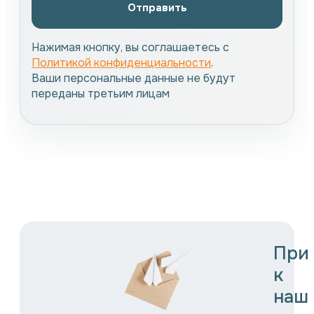
Отправить
Нажимая кнопку, вы соглашаетесь с
Политикой конфиденциальности
.
Ваши персональные данные не будут
переданы третьим лицам
При
к
наш