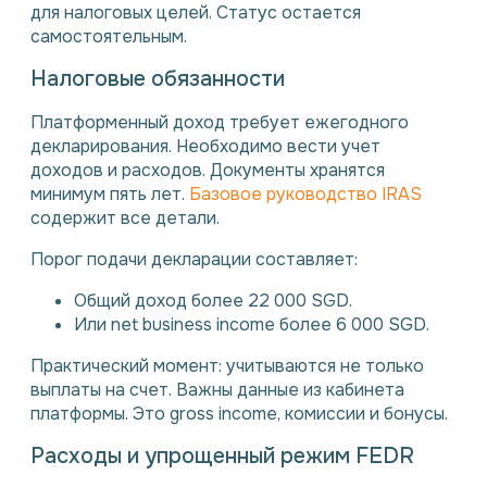
для налоговых целей. Статус остается
самостоятельным.
Налоговые обязанности
Платформенный доход требует ежегодного
декларирования. Необходимо вести учет
доходов и расходов. Документы хранятся
минимум пять лет.
Базовое руководство IRAS
содержит все детали.
Порог подачи декларации составляет:
Общий доход более 22 000 SGD.
Или net business income более 6 000 SGD.
Практический момент: учитываются не только
выплаты на счет. Важны данные из кабинета
платформы. Это gross income, комиссии и бонусы.
Расходы и упрощенный режим FEDR