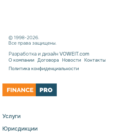
© 1998-2026.
Все права защищены.
Разработка и дизайн
VOWEIT.com
О компании
Договора
Новости
Контакты
Политика конфиденциальности
Услуги
Юрисдикции