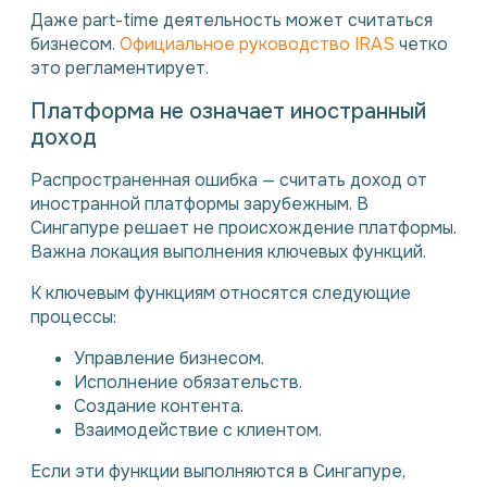
Даже part-time деятельность может считаться
бизнесом.
Официальное руководство IRAS
четко
это регламентирует.
Платформа не означает иностранный
доход
Распространенная ошибка — считать доход от
иностранной платформы зарубежным. В
Сингапуре решает не происхождение платформы.
Важна локация выполнения ключевых функций.
К ключевым функциям относятся следующие
процессы:
Управление бизнесом.
Исполнение обязательств.
Создание контента.
Взаимодействие с клиентом.
Если эти функции выполняются в Сингапуре,