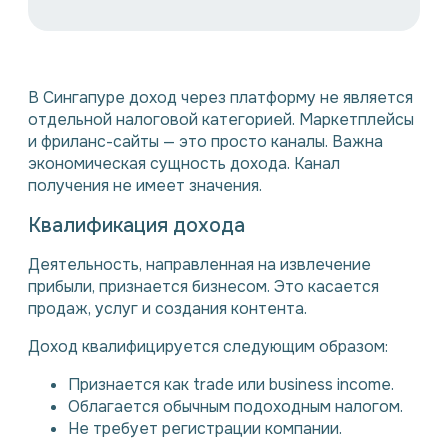
В Сингапуре доход через платформу не является
отдельной налоговой категорией. Маркетплейсы
и фриланс-сайты — это просто каналы. Важна
экономическая сущность дохода. Канал
получения не имеет значения.
Квалификация дохода
Деятельность, направленная на извлечение
прибыли, признается бизнесом. Это касается
продаж, услуг и создания контента.
Доход квалифицируется следующим образом:
Признается как trade или business income.
Облагается обычным подоходным налогом.
Не требует регистрации компании.