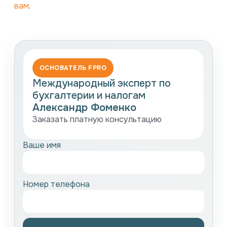
вам
.
ОСНОВАТЕЛЬ FPRO
Международный эксперт по
бухгалтерии и налогам
Александр Фоменко
Заказать платную консультацию
Ваше имя
Номер телефона